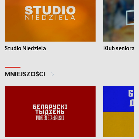
Studio Niedziela
Klub seniora
MNIEJSZOŚCI