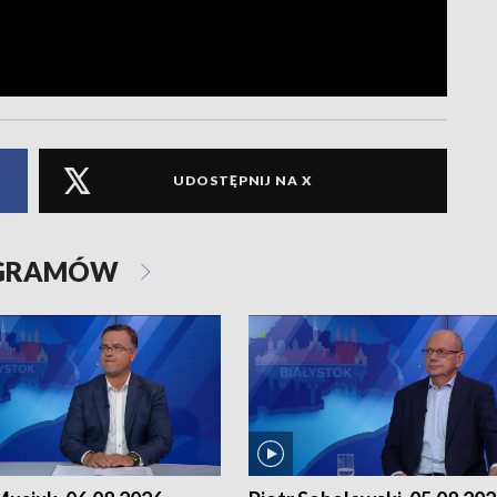
UDOSTĘPNIJ NA X
OGRAMÓW