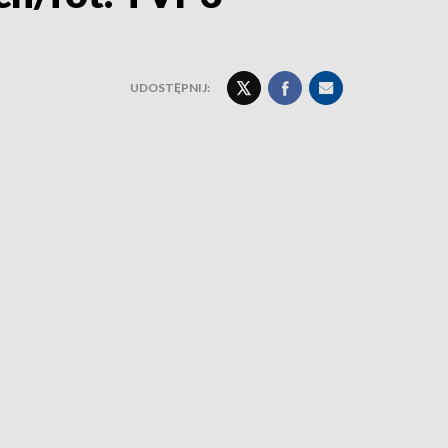
UDOSTĘPNIJ: