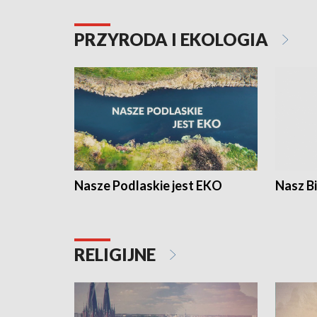
PRZYRODA I EKOLOGIA
Nasze Podlaskie jest EKO
Nasz B
RELIGIJNE