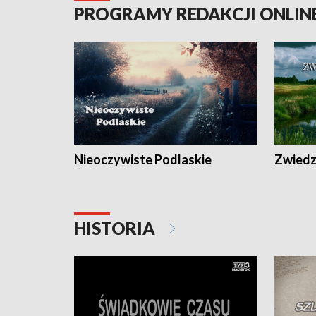
PROGRAMY REDAKCJI ONLIN
Nieoczywiste Podlaskie
Zwiedza
HISTORIA