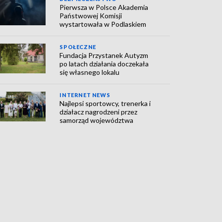
Pierwsza w Polsce Akademia
Państwowej Komisji
wystartowała w Podlaskiem
SPOŁECZNE
Fundacja Przystanek Autyzm
po latach działania doczekała
się własnego lokalu
INTERNET NEWS
Najlepsi sportowcy, trenerka i
działacz nagrodzeni przez
samorząd województwa