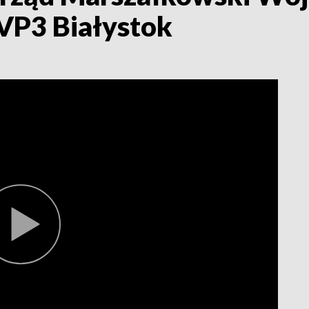
TVP3 Białystok