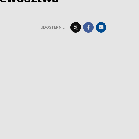
UDOSTĘPNIJ: