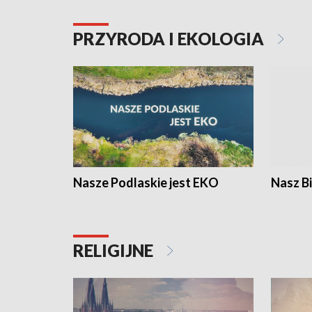
PRZYRODA I EKOLOGIA
Nasze Podlaskie jest EKO
Nasz B
RELIGIJNE