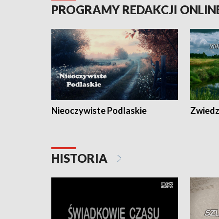
PROGRAMY REDAKCJI ONLIN
Nieoczywiste Podlaskie
Zwiedza
HISTORIA