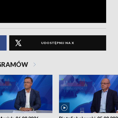
UDOSTĘPNIJ NA X
OGRAMÓW