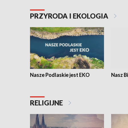
PRZYRODA I EKOLOGIA
Nasze Podlaskie jest EKO
Nasz B
RELIGIJNE