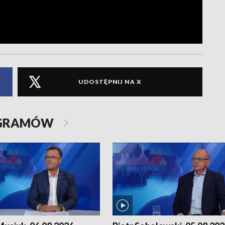
UDOSTĘPNIJ NA X
OGRAMÓW