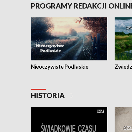
PROGRAMY REDAKCJI ONLIN
Nieoczywiste Podlaskie
Zwiedza
HISTORIA