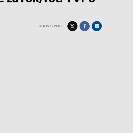
UDOSTĘPNIJ: