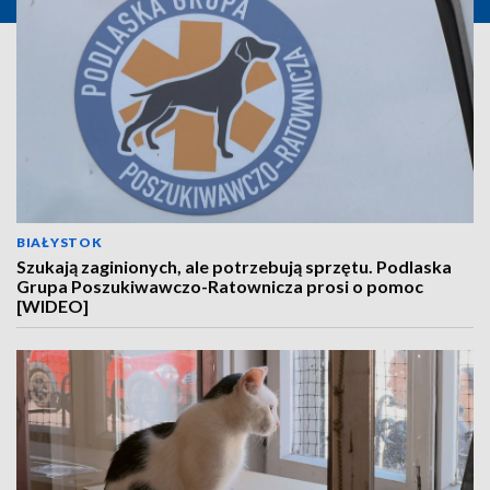
BIAŁYSTOK
Szukają zaginionych, ale potrzebują sprzętu. Podlaska
Grupa Poszukiwawczo-Ratownicza prosi o pomoc
[WIDEO]