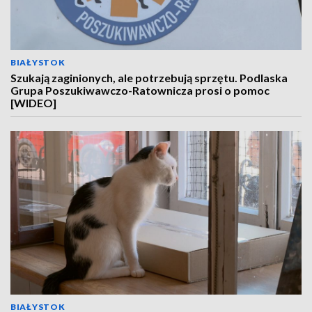
BIAŁYSTOK
Szukają zaginionych, ale potrzebują sprzętu. Podlaska
Grupa Poszukiwawczo-Ratownicza prosi o pomoc
[WIDEO]
BIAŁYSTOK