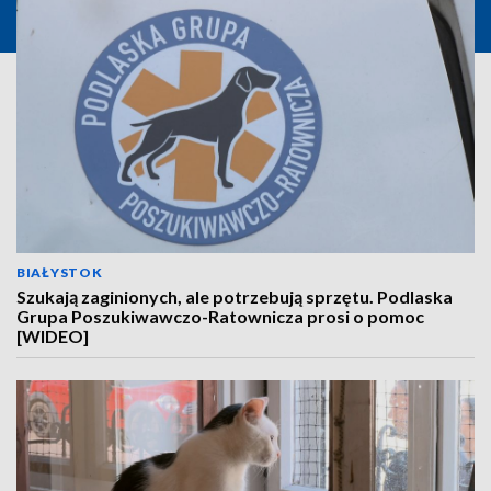
BIAŁYSTOK
Szukają zaginionych, ale potrzebują sprzętu. Podlaska
Grupa Poszukiwawczo-Ratownicza prosi o pomoc
[WIDEO]