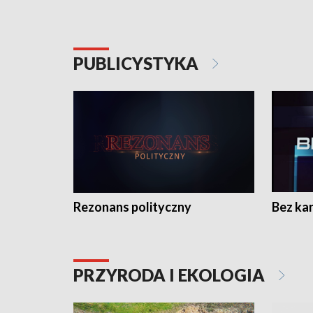
PUBLICYSTYKA
Rezonans polityczny
Bez ka
PRZYRODA I EKOLOGIA