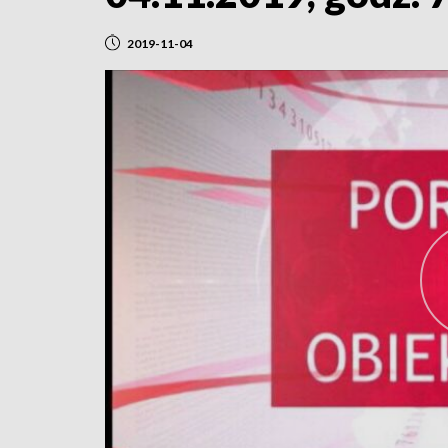
2019-11-04