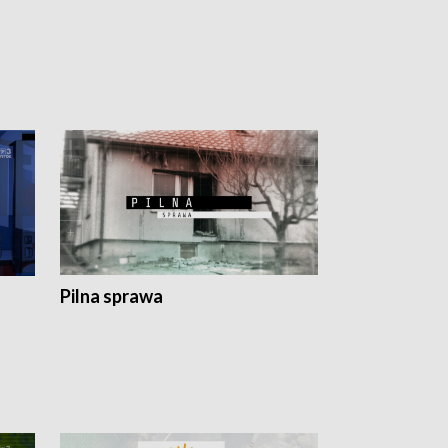
Pilna sprawa