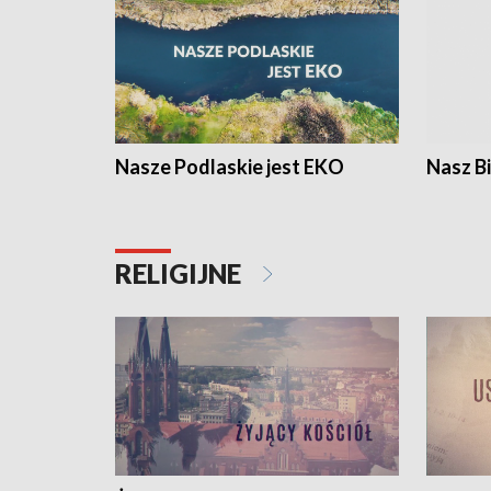
Nasze Podlaskie jest EKO
Nasz B
RELIGIJNE