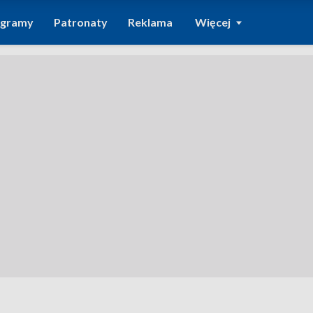
ogramy
Patronaty
Reklama
Więcej