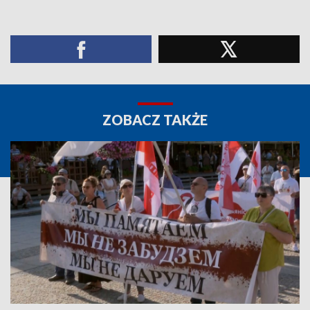
ZOBACZ TAKŻE