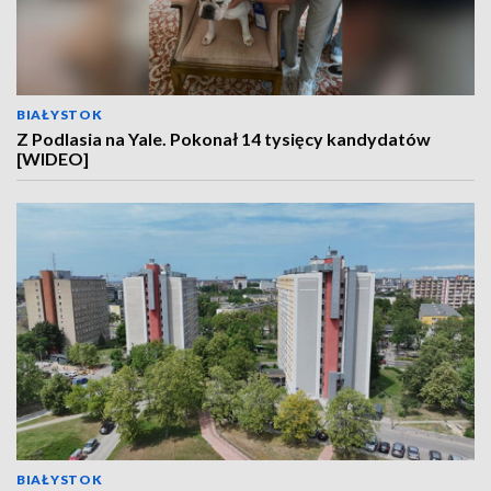
BIAŁYSTOK
Z Podlasia na Yale. Pokonał 14 tysięcy kandydatów
[WIDEO]
BIAŁYSTOK