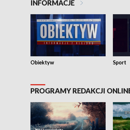
INFORMACJE
Obiektyw
Sport
PROGRAMY REDAKCJI ONLIN