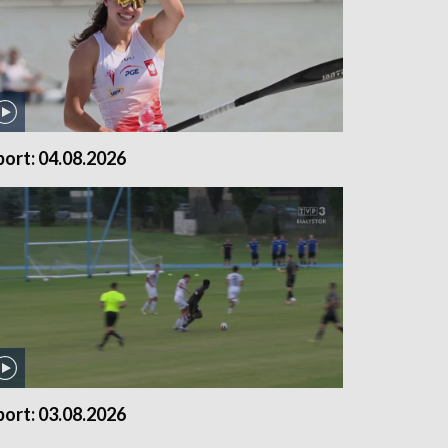
port: 04.08.2026
port: 03.08.2026