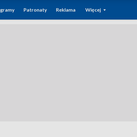
ogramy
Patronaty
Reklama
Więcej