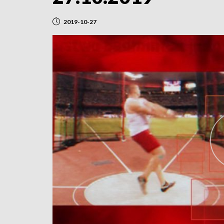
2019-10-27