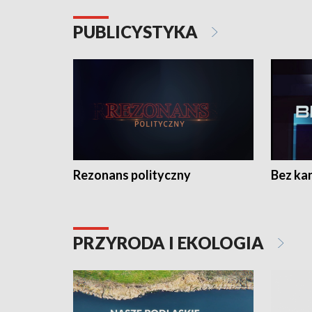
PUBLICYSTYKA
Rezonans polityczny
Bez ka
PRZYRODA I EKOLOGIA