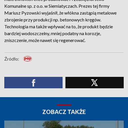
Komunalne sp. z o.o. w Siemiatyczach. Prezes tej firmy
Mariusz Pyzowski wyjaśnił, że włókna zastąpią metalowe
zbrojenie przy produkcji np. betonowych kręgów.
Technologia ma także wpływać na to, że produkt będzie
bardziej wodoszczelny, mniej podatny na korozje,
zniszczenie, może nawet się regenerować.
Źródło:
ZOBACZ TAKŻE