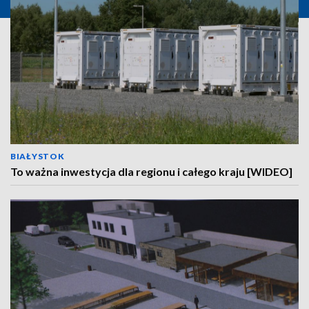
BIAŁYSTOK
To ważna inwestycja dla regionu i całego kraju [WIDEO]