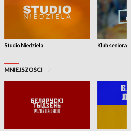
Studio Niedziela
Klub seniora
MNIEJSZOŚCI