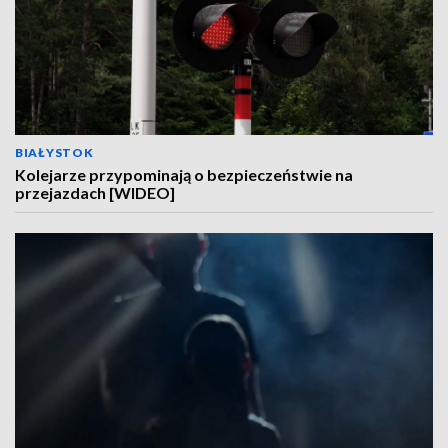
BIAŁYSTOK
Kolejarze przypominają o bezpieczeństwie na
przejazdach [WIDEO]