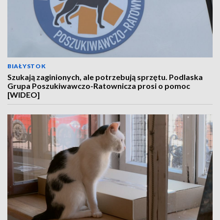
BIAŁYSTOK
Szukają zaginionych, ale potrzebują sprzętu. Podlaska
Grupa Poszukiwawczo-Ratownicza prosi o pomoc
[WIDEO]