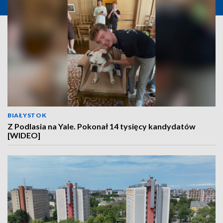
BIAŁYSTOK
Z Podlasia na Yale. Pokonał 14 tysięcy kandydatów
[WIDEO]