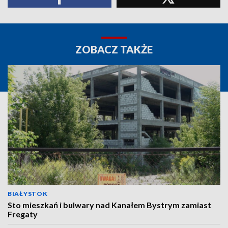
ZOBACZ TAKŻE
BIAŁYSTOK
Sto mieszkań i bulwary nad Kanałem Bystrym zamiast
Fregaty