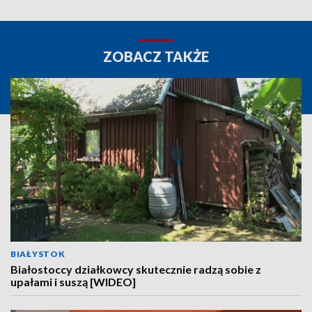
ZOBACZ TAKŻE
BIAŁYSTOK
Białostoccy działkowcy skutecznie radzą sobie z
upałami i suszą [WIDEO]