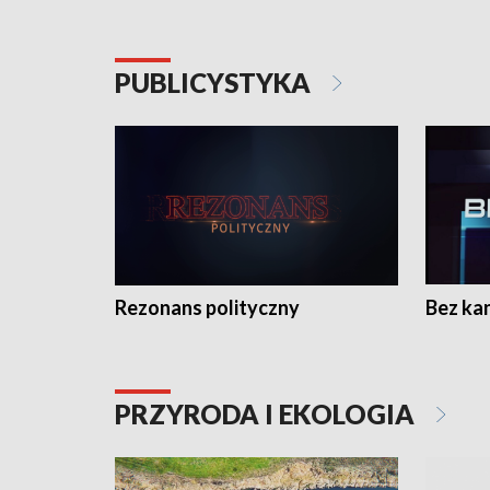
PUBLICYSTYKA
Rezonans polityczny
Bez ka
PRZYRODA I EKOLOGIA