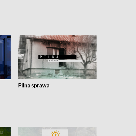
Pilna sprawa