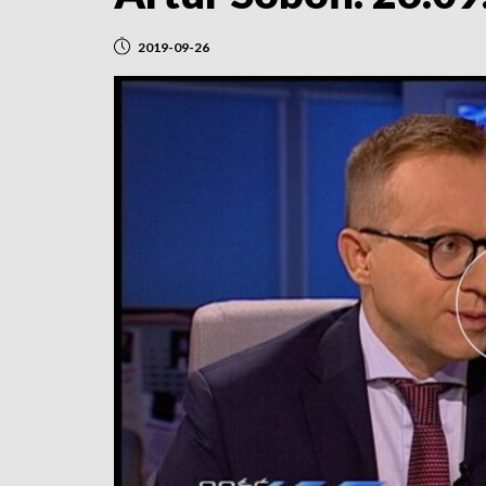
2019-09-26