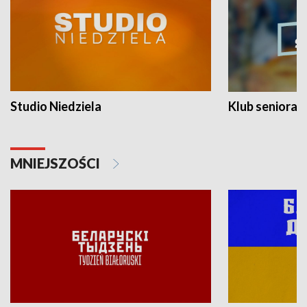
Studio Niedziela
Klub seniora
MNIEJSZOŚCI