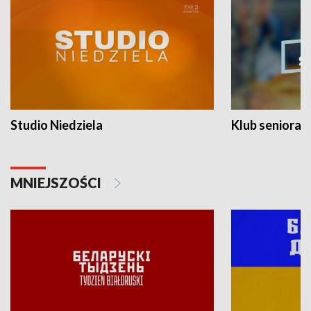
Studio Niedziela
Klub seniora
MNIEJSZOŚCI