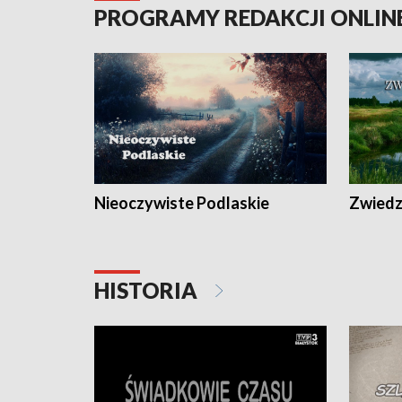
PROGRAMY REDAKCJI ONLIN
Nieoczywiste Podlaskie
Zwiedza
HISTORIA