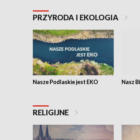
PRZYRODA I EKOLOGIA
Nasze Podlaskie jest EKO
Nasz B
RELIGIJNE