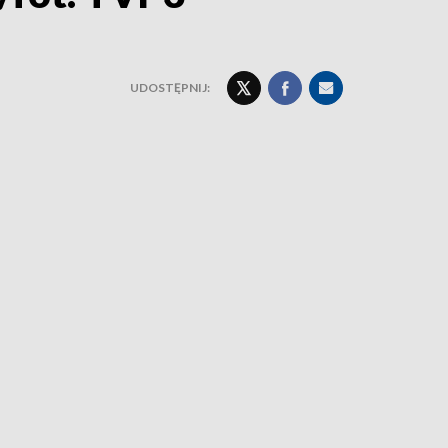
UDOSTĘPNIJ: