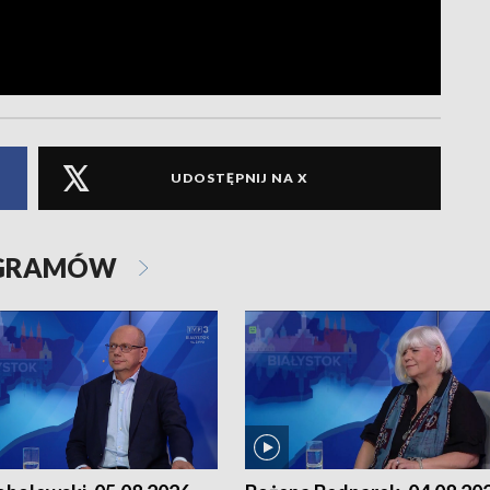
UDOSTĘPNIJ NA X
OGRAMÓW