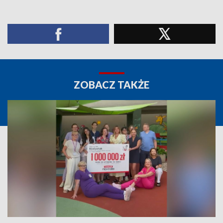
ZOBACZ TAKŻE