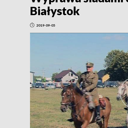
Białystok
2019-09-05