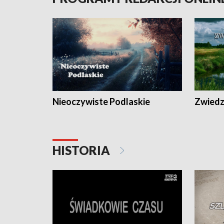
Nieoczywiste Podlaskie
Zwiedza
HISTORIA