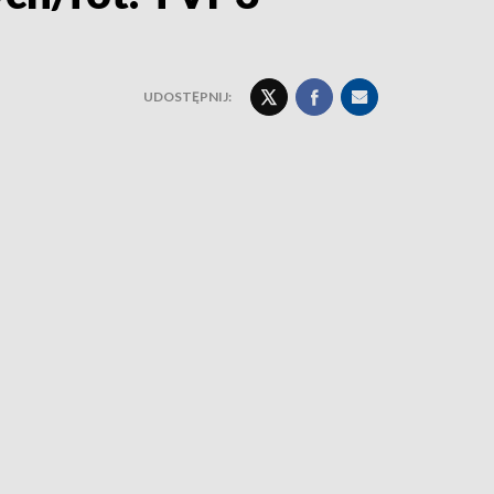
UDOSTĘPNIJ: