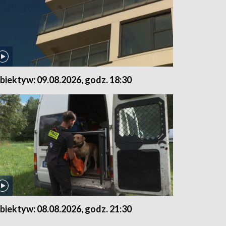
biektyw: 09.08.2026, godz. 18:30
biektyw: 08.08.2026, godz. 21:30