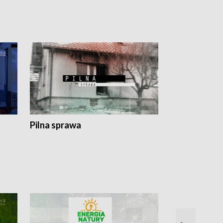
Pilna sprawa