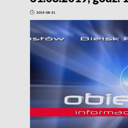
2019-08-31