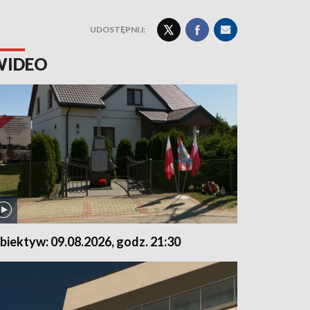
UDOSTĘPNIJ:
WIDEO
biektyw: 09.08.2026, godz. 21:30