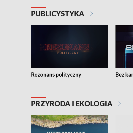
PUBLICYSTYKA
Rezonans polityczny
Bez ka
PRZYRODA I EKOLOGIA