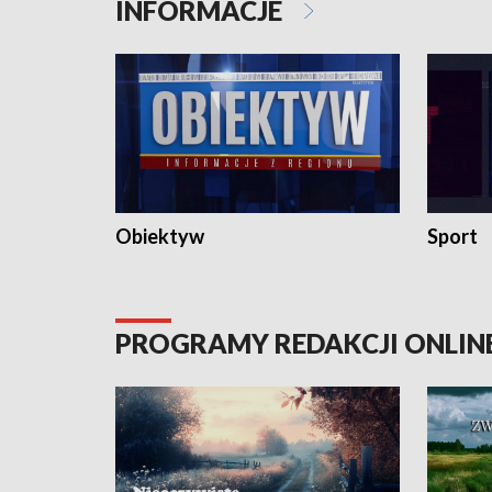
INFORMACJE
Obiektyw
Sport
PROGRAMY REDAKCJI ONLIN