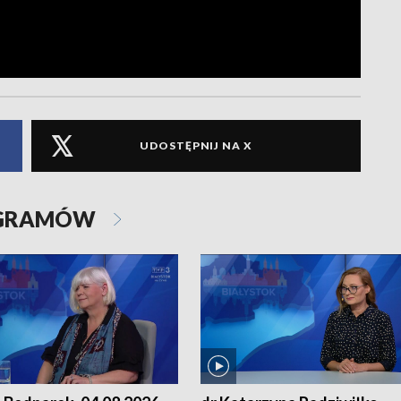
UDOSTĘPNIJ NA X
OGRAMÓW