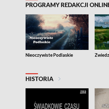
PROGRAMY REDAKCJI ONLIN
Nieoczywiste Podlaskie
Zwiedza
HISTORIA