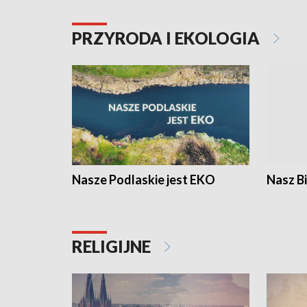
PRZYRODA I EKOLOGIA
Nasze Podlaskie jest EKO
Nasz B
RELIGIJNE