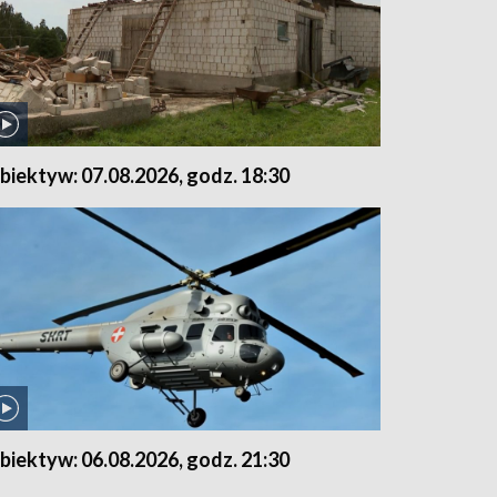
biektyw: 07.08.2026, godz. 18:30
biektyw: 06.08.2026, godz. 21:30