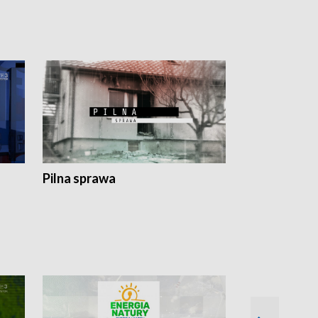
Pilna sprawa