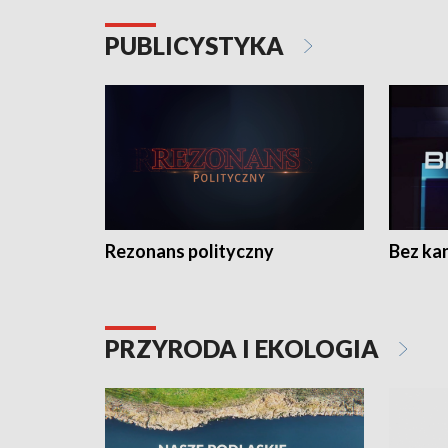
PUBLICYSTYKA
Rezonans polityczny
Bez ka
PRZYRODA I EKOLOGIA