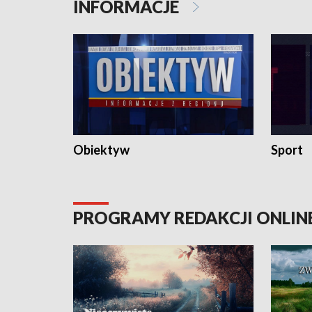
INFORMACJE
Obiektyw
Sport
PROGRAMY REDAKCJI ONLIN