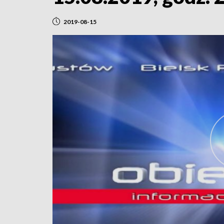
2019-08-15