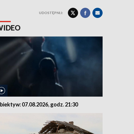
UDOSTĘPNIJ:
WIDEO
biektyw: 07.08.2026, godz. 21:30