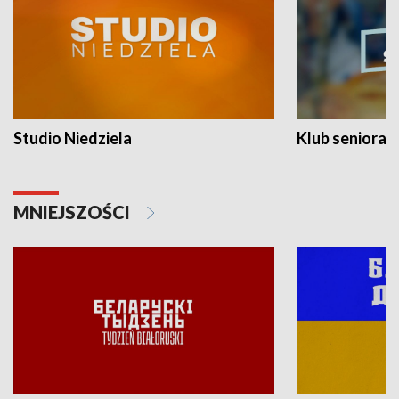
Studio Niedziela
Klub seniora
MNIEJSZOŚCI