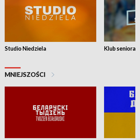
Studio Niedziela
Klub seniora
MNIEJSZOŚCI