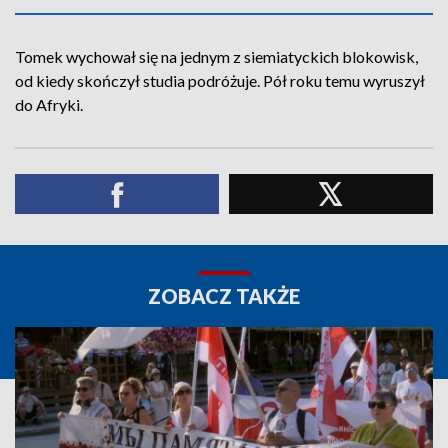
Tomek wychował się na jednym z siemiatyckich blokowisk,
od kiedy skończył studia podróżuje. Pół roku temu wyruszył
do Afryki.
ZOBACZ TAKŻE