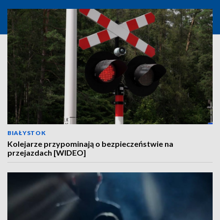
BIAŁYSTOK
Kolejarze przypominają o bezpieczeństwie na
przejazdach [WIDEO]