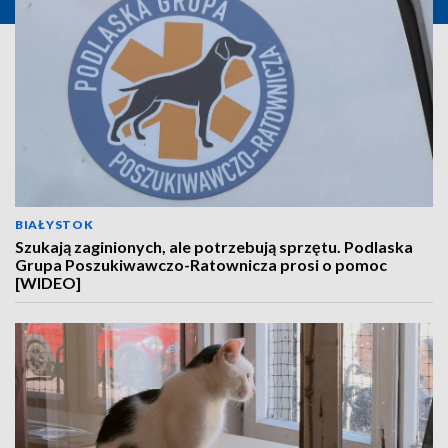
BIAŁYSTOK
Szukają zaginionych, ale potrzebują sprzętu. Podlaska
Grupa Poszukiwawczo-Ratownicza prosi o pomoc
[WIDEO]