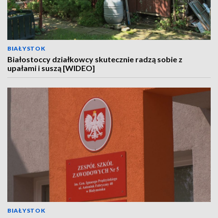
BIAŁYSTOK
Białostoccy działkowcy skutecznie radzą sobie z
upałami i suszą [WIDEO]
BIAŁYSTOK