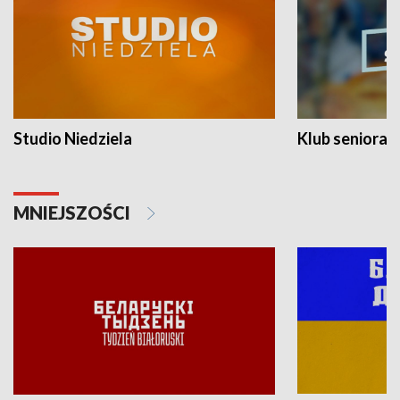
Studio Niedziela
Klub seniora
MNIEJSZOŚCI