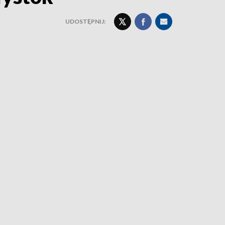
UDOSTĘPNIJ: