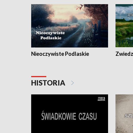
Nieoczywiste Podlaskie
Zwiedza
HISTORIA