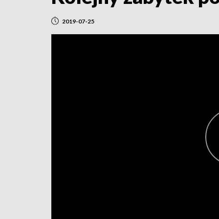
2019-07-25