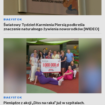
BIAŁYSTOK
Światowy Tydzień Karmienia Piersią podkreśla
znaczenie naturalnego żywienia noworodków [WIDEO]
BIAŁYSTOK
Pieniądze z akcji „Diss na raka” już w szpitalach.