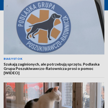
BIAŁYSTOK
Szukają zaginionych, ale potrzebują sprzętu. Podlaska
Grupa Poszukiwawczo-Ratownicza prosi o pomoc
[WIDEO]