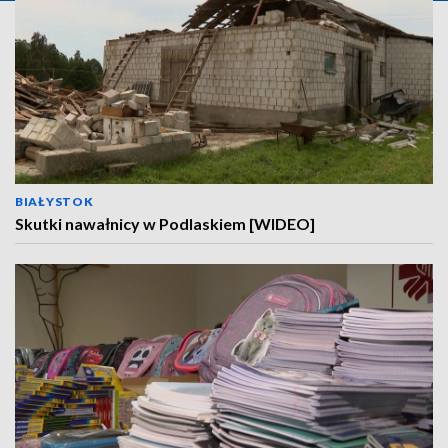
BIAŁYSTOK
Skutki nawałnicy w Podlaskiem [WIDEO]