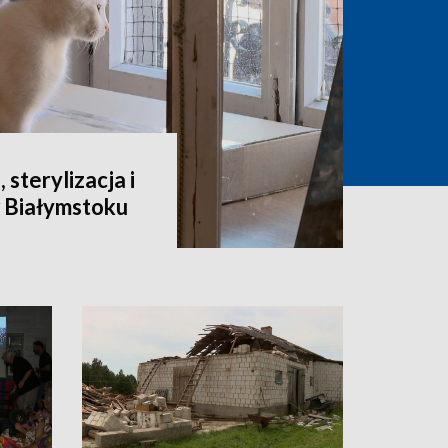
 sterylizacja i
 Białymstoku