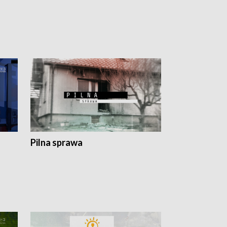
Pilna sprawa