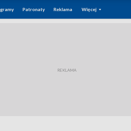
ogramy
Patronaty
Reklama
Więcej