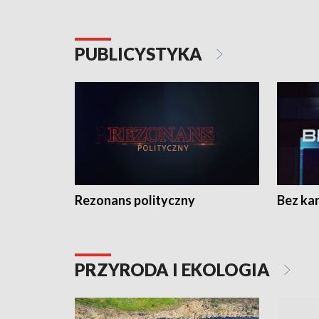
PUBLICYSTYKA
Rezonans polityczny
Bez ka
PRZYRODA I EKOLOGIA