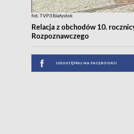
fot. TVP3 Białystok
Relacja z obchodów 10. rocznic
Rozpoznawczego
UDOSTĘPNIJ NA FACEBOOKU