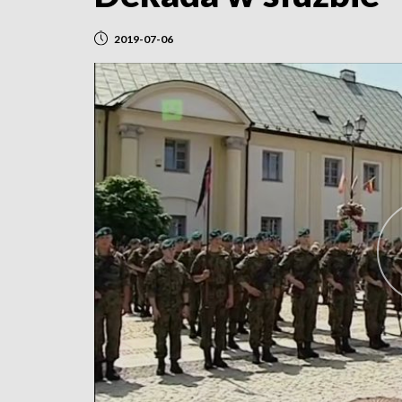
2019-07-06