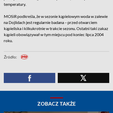
temperatury.
MOSiR podkreśla, że w sezonie kąpielowym woda w zalewie
na Dojlidach jest regularnie badana – przed otwarciem
kąpieliska i kilkukrotnie w trakcie sezonu. Ostatni taki zakaz
kąpieli obowiązywał w tym miejscu pod koniec lipca 2004
roku.
Źródło:
ZOBACZ TAKŻE