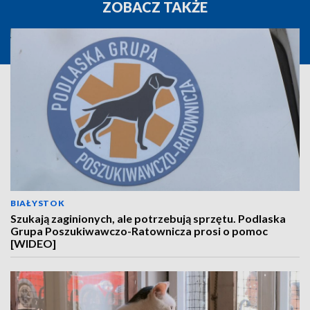
ZOBACZ TAKŻE
BIAŁYSTOK
Szukają zaginionych, ale potrzebują sprzętu. Podlaska
Grupa Poszukiwawczo-Ratownicza prosi o pomoc
[WIDEO]