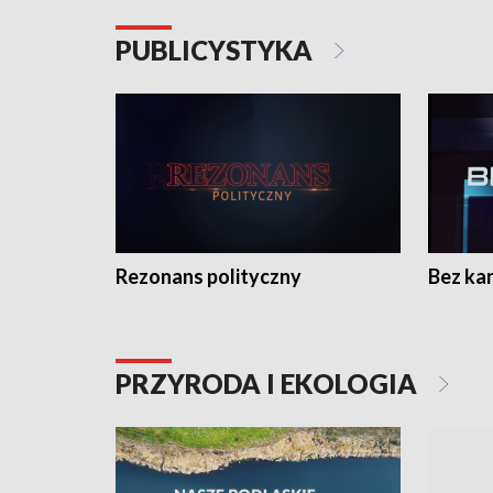
PUBLICYSTYKA
Rezonans polityczny
Bez ka
PRZYRODA I EKOLOGIA