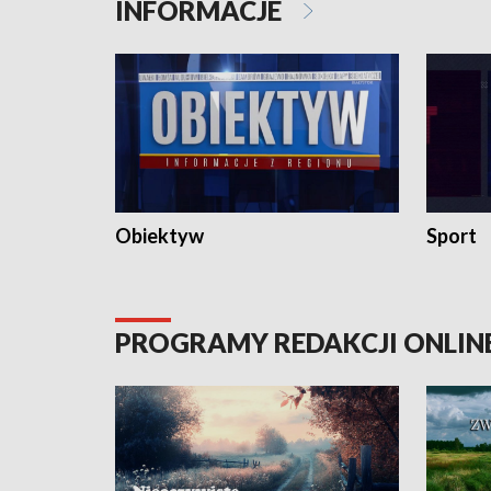
INFORMACJE
Obiektyw
Sport
PROGRAMY REDAKCJI ONLIN