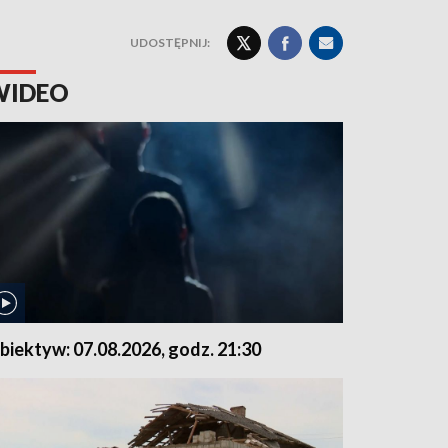
UDOSTĘPNIJ:
WIDEO
biektyw: 07.08.2026, godz. 21:30