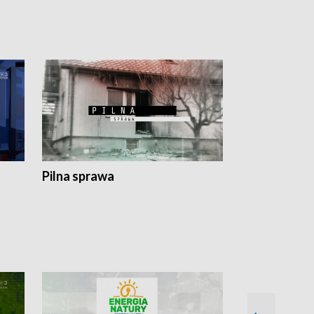
Pilna sprawa