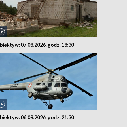
biektyw: 07.08.2026, godz. 18:30
biektyw: 06.08.2026, godz. 21:30