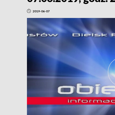
2019-06-07