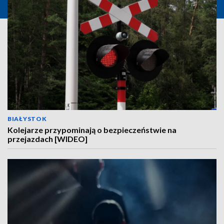
BIAŁYSTOK
Kolejarze przypominają o bezpieczeństwie na
przejazdach [WIDEO]