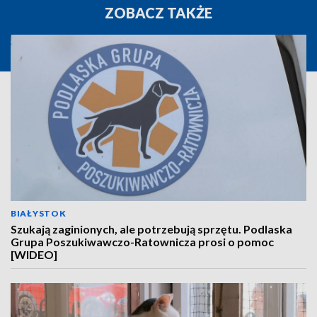
ZOBACZ TAKŻE
BIAŁYSTOK
Szukają zaginionych, ale potrzebują sprzętu. Podlaska
Grupa Poszukiwawczo-Ratownicza prosi o pomoc
[WIDEO]