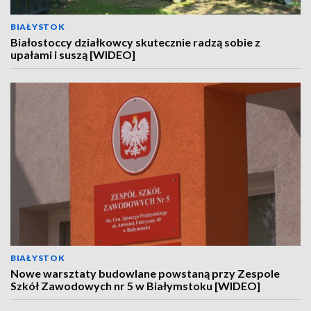
BIAŁYSTOK
Białostoccy działkowcy skutecznie radzą sobie z
upałami i suszą [WIDEO]
BIAŁYSTOK
Nowe warsztaty budowlane powstaną przy Zespole
Szkół Zawodowych nr 5 w Białymstoku [WIDEO]