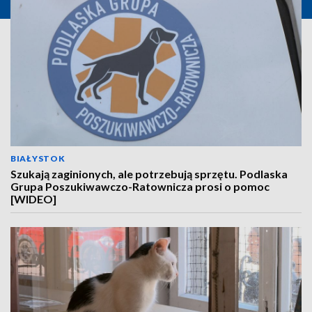
BIAŁYSTOK
Szukają zaginionych, ale potrzebują sprzętu. Podlaska
Grupa Poszukiwawczo-Ratownicza prosi o pomoc
[WIDEO]