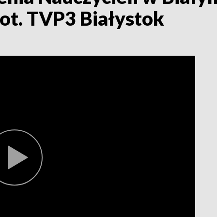
fot. TVP3 Białystok