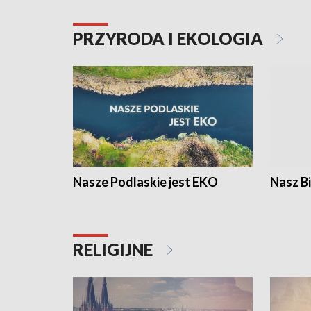
PRZYRODA I EKOLOGIA
Nasze Podlaskie jest EKO
Nasz B
RELIGIJNE