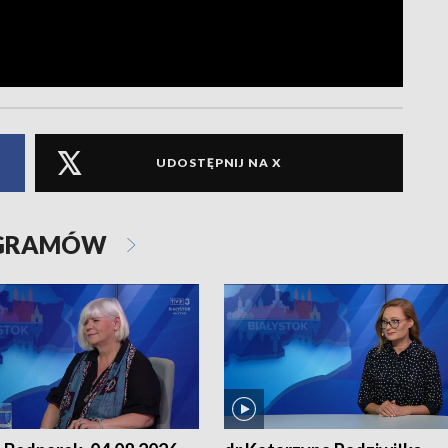
UDOSTĘPNIJ NA X
OGRAMÓW