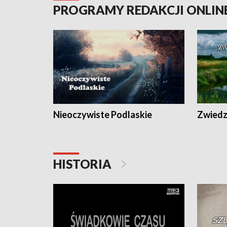
PROGRAMY REDAKCJI ONLIN
Nieoczywiste Podlaskie
Zwiedza
HISTORIA