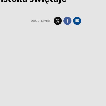
UDOSTĘPNIJ: